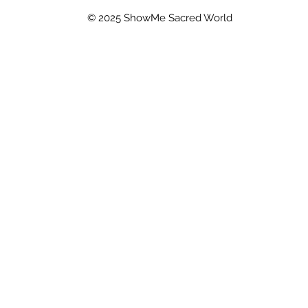
© 2025 ShowMe Sacred World