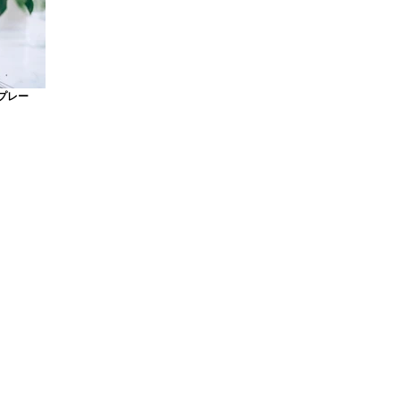
化スプレー