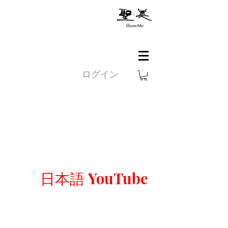
ログイン
日本語 YouTube