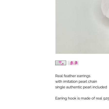
Real feather earrings
with imitation pearl chain
single authentic pearl included
Earring hook is made of real 925