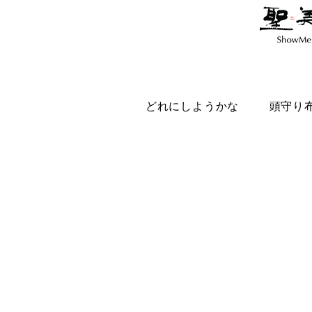
どれにしようかな
頭守り