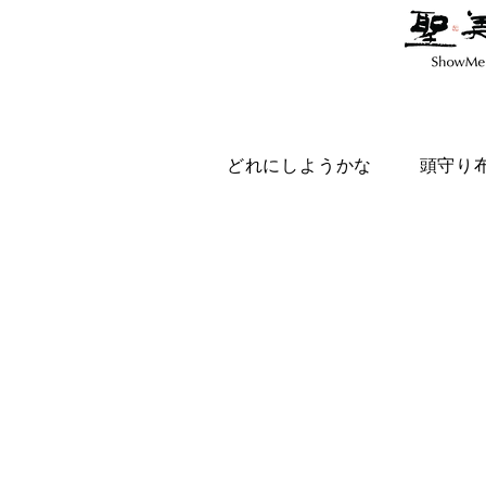
どれにしようかな
頭守り