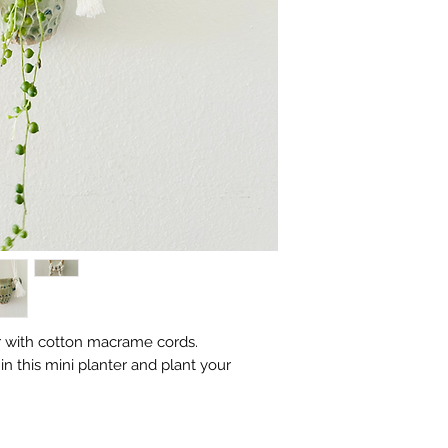
 with cotton macrame cords.
n this mini planter and plant your