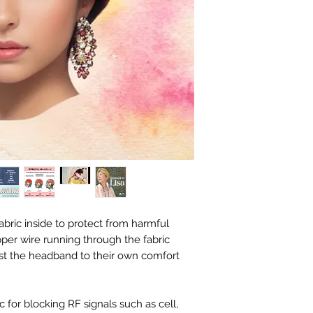
abric inside to protect from harmful
opper wire running through the fabric
ust the headband to their own comfort
c for blocking RF signals such as cell,