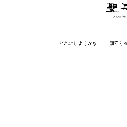
どれにしようかな
頭守り