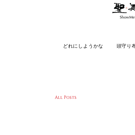
どれにしようかな
頭守り
All Posts