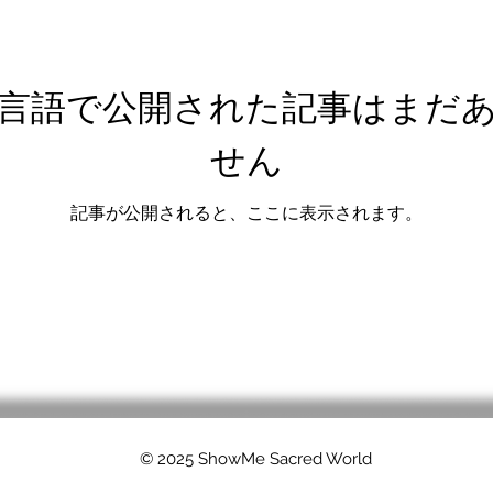
言語で公開された記事はまだ
せん
記事が公開されると、ここに表示されます。
© 2025 ShowMe Sacred World